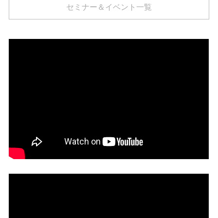
セミナー＆イベント一覧