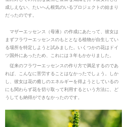
成しえない、たいへん根気のいるプロジェクトの始まり
だったのです。
マザーエッセンス（母液）の作成にあたって、彼女は
まずフラワーエッセンスのもととなる植物が自生してい
る場所を特定しようと試みました。いくつかの花はドイ
ツ国外にあったため、これには３年もかかりました。
従来のフラワーエッセンスの作り方で満足するのであ
れば、こんなに苦労することはなかったでしょう。しか
し、彼女は花の癒しのエネルギーを得ようとしているの
にも関わらず花を切り取って利用するという方法に、ど
うしても納得ができなかったのです。