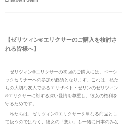
【ゼリツィン®エリクサーのご購入を検討さ
れる皆様へ】
ゼリツィン®エリクサーの初回のご購入には、ベーシ
ックセミナーへの参加が必須となります。
これは、私た
ちの大切な友人であるエリザベト・ゼリンのゼリツィン
®エリクサーに対する深い愛情を尊重し、彼女の権利を
守るためです。
私たちは、ゼリツィン®エリクサーを単なる商品とし
て扱うのではなく、彼女の「想い」も一緒に日本のみな