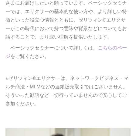
さまにお届けしたいと願っています。ベーシックセミナ
ーでは、エリクサーの基本的な使い方や、より詳しい特
徴といった役立つ情報とともに、ゼリツィン®エリクサ
ーがこの時代において持つ意味や背景などについてもお
話することで、より深い理解を提供いたします。
ベーシックセミナーについて詳しくは、
こちらのペー
ジ
をご覧ください。
※ゼリツィン®エリクサーは、ネットワークビジネス・マ
ルチ商法・MLMなどの連鎖販売取引ではございません。
そういった勧誘など一切行っていませんので安心してご
参加ください。