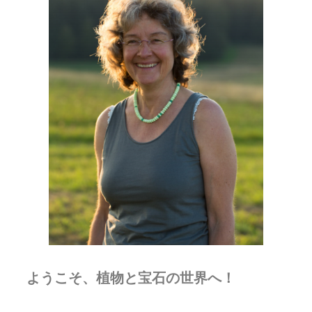
ようこそ、植物と宝石の世界へ！