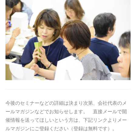
今後のセミナーなどの詳細は決まり次第、会社代表のメ
ールマガジンなどでお知らせします。 直接メールで開
催情報を送ってほしいという方は、下記リンクよりメー
ルマガジンにご登録ください（登録は無料です）。