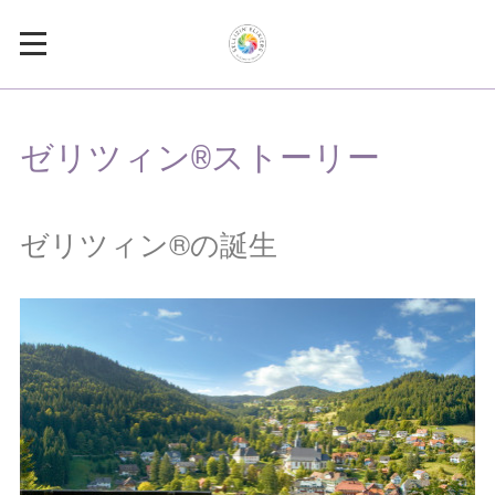
ゼリツィン®ストーリー
ゼリツィン®の誕生