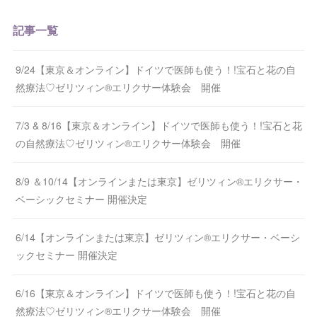
記事一覧
9/24【東京＆オンライン】ドイツで医師も使う！!宝石と花の自
然療法♡ゼリツィン®エリクサー体験会 開催
7/3 & 8/16【東京＆オンライン】ドイツで医師も使う！!宝石と花
の自然療法♡ゼリツィン®エリクサー体験会 開催
8/9 ＆10/14【オンラインまたは東京】ゼリツィン®エリクサー・
ベーシックセミナー 開催決定
6/14【オンラインまたは東京】ゼリツィン®エリクサー・ベーシ
ックセミナー 開催決定
6/16【東京＆オンライン】ドイツで医師も使う！!宝石と花の自
然療法♡ゼリツィン®エリクサー体験会 開催