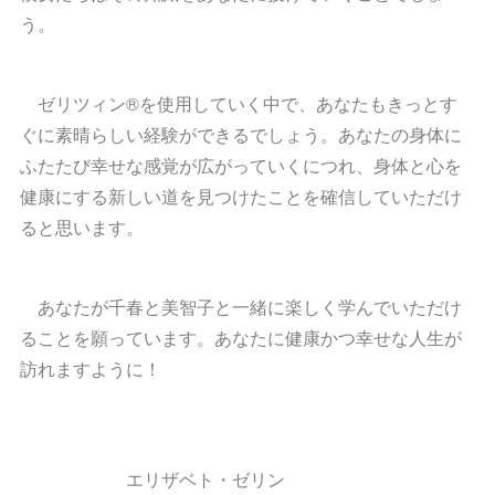
う。
ゼリツィン®を使用していく中で、あなたもきっとす
ぐに素晴らしい経験ができるでしょう。あなたの身体に
ふたたび幸せな感覚が広がっていくにつれ、身体と心を
健康にする新しい道を見つけたことを確信していただけ
ると思います。
あなたが千春と美智子と一緒に楽しく学んでいただけ
ることを願っています。あなたに健康かつ幸せな人生が
訪れますように！
エリザベト・ゼリン