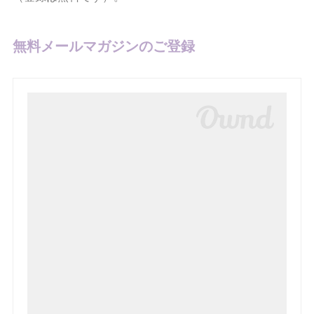
無料メールマガジンのご登録