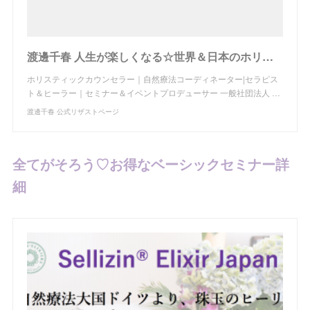
渡邊千春 人生が楽しくなる☆世界＆日本のホリスティックケア最新情報を発信中！
ホリスティックカウンセラー｜自然療法コーディネーター|セラピス
ト＆ヒーラー｜セミナー＆イベントプロデューサー 一般社団法人 …
渡邊千春 公式リザストページ
全てがそろう♡お得なベーシックセミナー詳
細