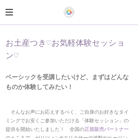
お土産つき♡お気軽体験セッショ
ン♡
ベーシックを受講したいけど、まずはどんな
ものか体験してみたい！
そんなお声にお応えするべく、ご自身のお好きなタイ
ミングでお安くご参加いただける「体験セッション」の
提供を開始いたしました！ 全国の
正規販売パートナー
のところで、ゼリツィン®︎エリクサーの波動やヒーリン