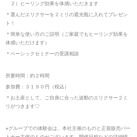
２）ヒーリング効果を体感いただきます
＊選んだエリクサーを２ミリの遮光瓶に入れてプレゼン
ト！
＊簡単な使い方のご説明（ご家庭でもヒーリング効果を
体感いただけます）
＊ベーシックセミナーの受講相談
所要時間：約２時間
参加費：３１９０円（税込）
＊お土産として、ご自身に合った波動のエリクサー２ミ
リがつきます♡
※グループでの体験会は、本社主催のものと正規販売パー
トナー主催のものがございます。開催日程などの詳細情