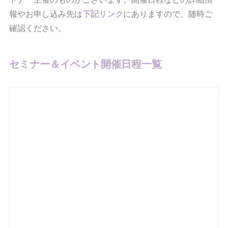
報やお申し込み先は
下記リンク
にありますので、随時ご
確認ください。
セミナー＆イベント開催日程一覧