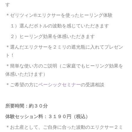
す
＊ゼリツィン®︎エリクサーを使ったヒーリング体験
１）選んだボトルの波動を感じていただきます
２）ヒーリング効果を体感いただきます
＊選んだエリクサーを２ミリの遮光瓶に入れてプレゼン
ト！
＊簡単な使い方のご説明（ご家庭でもヒーリング効果を
体感いただけます）
＊ご希望の方に
ベーシックセミナー
の受講相談
所要時間：約３０分
体験セッション料：３１９０円（税込）
＊お土産として、ご自身に合った波動のエリクサー２ミ