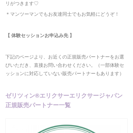
リがつきます♡
＊マンツーマンでもお友達同士でもお気軽にどうぞ！
【 体験セッションお申込み先 】
下記のページより、お近くの正規販売パートナーをお選
びいただき、直接お問い合わせください。（一部体験セ
ッションに対応していない販売パートナーもあります）
ゼリツィン®︎エリクサーエリクサージャパン
正規販売パートナー一覧