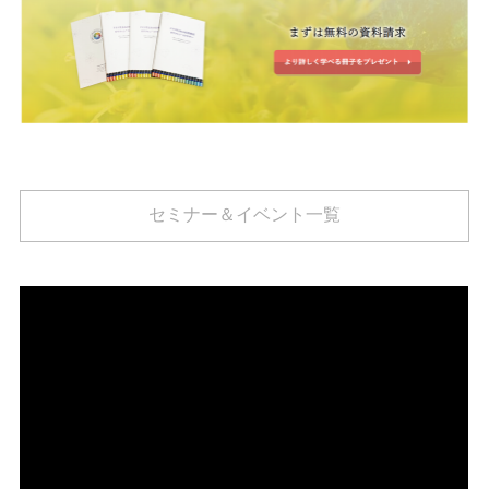
セミナー＆イベント一覧