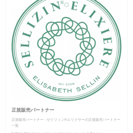
正規販売パートナー
正規販売パートナー - ゼリツィン®︎エリクサーの正規販売パートナー
一覧