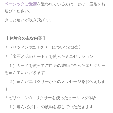
ベーシックご受講
を迷われている方は、ぜひ一度足をお
運びください。
きっと迷いが吹き飛びます！
【 体験会の主な内容 】
＊ゼリツィン®︎エリクサーについてのお話
＊「宝石と花のカード」を使ったミニセッション
１）カードを使ってご自身の波動に合ったエリクサー
を選んでいただきます
２）選んだエリクサーからのメッセージをお伝えしま
す
＊ゼリツィン®︎エリクサーを使ったヒーリング体験
１）選んだボトルの波動を感じていただきます