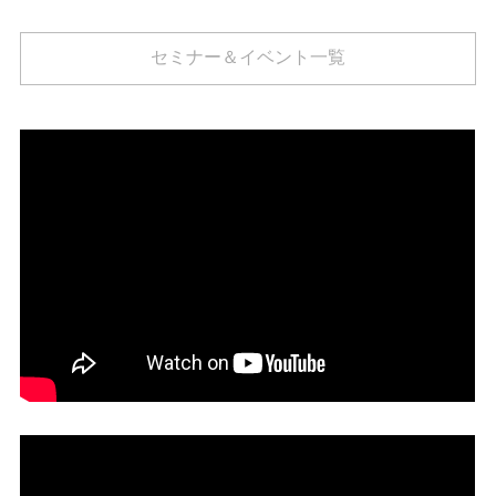
セミナー＆イベント一覧