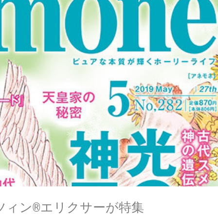
ィン®︎エリクサーが特集