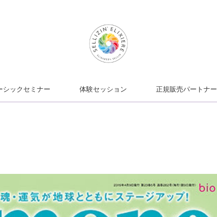
ーシックセミナー
体験セッション
正規販売パートナー