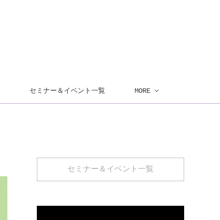
セミナー＆イベント一覧
MORE
セミナー＆イベント一覧