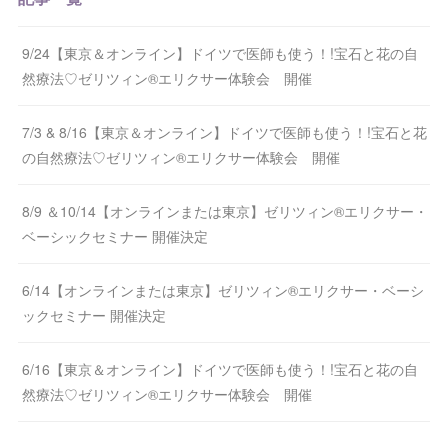
記事一覧
9/24【東京＆オンライン】ドイツで医師も使う！!宝石と花の自
然療法♡ゼリツィン®エリクサー体験会 開催
7/3 & 8/16【東京＆オンライン】ドイツで医師も使う！!宝石と花
の自然療法♡ゼリツィン®エリクサー体験会 開催
8/9 ＆10/14【オンラインまたは東京】ゼリツィン®エリクサー・
ベーシックセミナー 開催決定
6/14【オンラインまたは東京】ゼリツィン®エリクサー・ベーシ
ックセミナー 開催決定
6/16【東京＆オンライン】ドイツで医師も使う！!宝石と花の自
然療法♡ゼリツィン®エリクサー体験会 開催