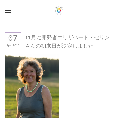
11月に開発者エリザベート・ゼリン
07
さんの初来日が決定しました！
Apr
2019