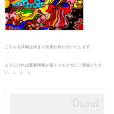
こちらも詳細は決まり次第お知らせいたします。
よろしければ最新情報が届くメルマガにご登録くださ
い。↓ ↓ ↓