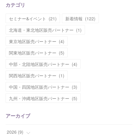
カテゴリ
セミナー&イベント
(
21
)
新着情報
(
122
)
北海道・東北地区販売パートナー
(
1
)
東京地区販売パートナー
(
4
)
関東地区販売パートナー
(
5
)
中部・北陸地区販売パートナー
(
4
)
関西地区販売パートナー
(
1
)
中国・四国地区販売パートナー
(
3
)
九州・沖縄地区販売パートナー
(
5
)
アーカイブ
2026
(
9
)