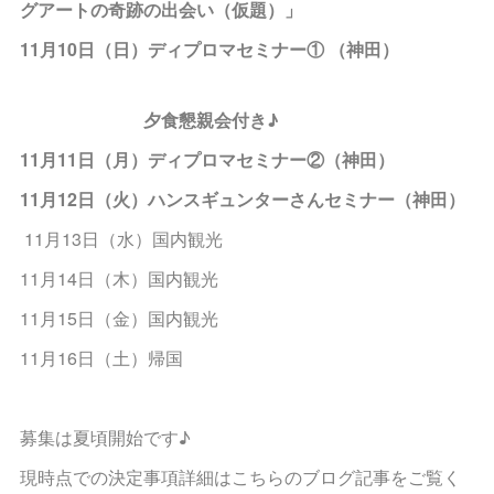
グアートの奇跡の出会い（仮題）」
11月10日（日）ディプロマセミナー① （神田）
夕食懇親会付き♪
11月11日（月）ディプロマセミナー②（神田）
11月12日（火）ハンスギュンターさんセミナー（神田）
11月13日（水）国内観光
11月14日（木）国内観光
11月15日（金）国内観光
11月16日（土）帰国
募集は夏頃開始です♪
現時点での決定事項詳細はこちらのブログ記事をご覧く