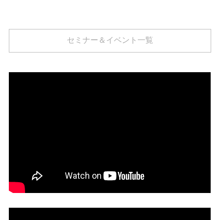
セミナー＆イベント一覧