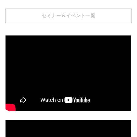
セミナー＆イベント一覧