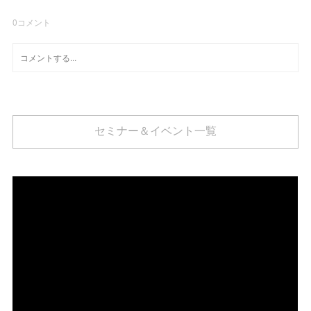
0
コメント
セミナー＆イベント一覧