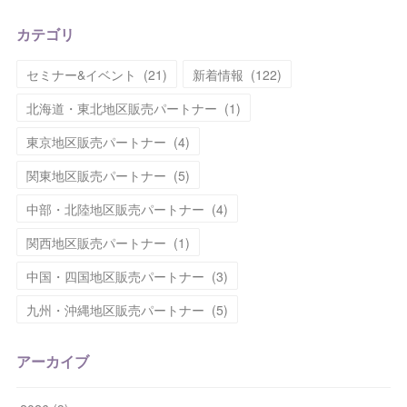
カテゴリ
セミナー&イベント
(
21
)
新着情報
(
122
)
北海道・東北地区販売パートナー
(
1
)
東京地区販売パートナー
(
4
)
関東地区販売パートナー
(
5
)
中部・北陸地区販売パートナー
(
4
)
関西地区販売パートナー
(
1
)
中国・四国地区販売パートナー
(
3
)
九州・沖縄地区販売パートナー
(
5
)
アーカイブ