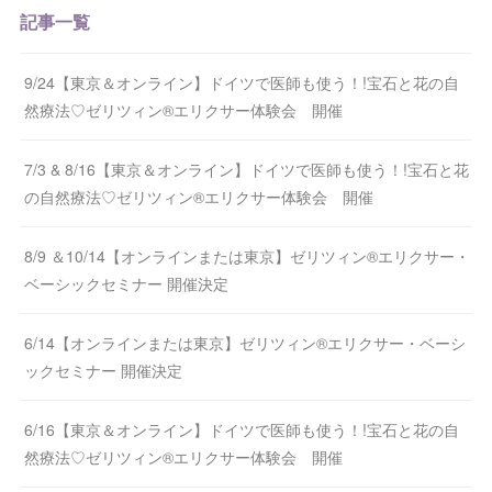
記事一覧
9/24【東京＆オンライン】ドイツで医師も使う！!宝石と花の自
然療法♡ゼリツィン®エリクサー体験会 開催
7/3 & 8/16【東京＆オンライン】ドイツで医師も使う！!宝石と花
の自然療法♡ゼリツィン®エリクサー体験会 開催
8/9 ＆10/14【オンラインまたは東京】ゼリツィン®エリクサー・
ベーシックセミナー 開催決定
6/14【オンラインまたは東京】ゼリツィン®エリクサー・ベーシ
ックセミナー 開催決定
6/16【東京＆オンライン】ドイツで医師も使う！!宝石と花の自
然療法♡ゼリツィン®エリクサー体験会 開催