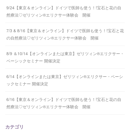
9/24【東京＆オンライン】ドイツで医師も使う！!宝石と花の自
然療法♡ゼリツィン®エリクサー体験会 開催
7/3 & 8/16【東京＆オンライン】ドイツで医師も使う！!宝石と花
の自然療法♡ゼリツィン®エリクサー体験会 開催
8/9 ＆10/14【オンラインまたは東京】ゼリツィン®エリクサー・
ベーシックセミナー 開催決定
6/14【オンラインまたは東京】ゼリツィン®エリクサー・ベーシ
ックセミナー 開催決定
6/16【東京＆オンライン】ドイツで医師も使う！!宝石と花の自
然療法♡ゼリツィン®エリクサー体験会 開催
カテゴリ