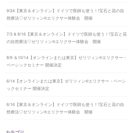
9/24【東京＆オンライン】ドイツで医師も使う！!宝石と花の自
然療法♡ゼリツィン®エリクサー体験会 開催
7/3 & 8/16【東京＆オンライン】ドイツで医師も使う！!宝石と花
の自然療法♡ゼリツィン®エリクサー体験会 開催
8/9 ＆10/14【オンラインまたは東京】ゼリツィン®エリクサー・
ベーシックセミナー 開催決定
6/14【オンラインまたは東京】ゼリツィン®エリクサー・ベーシ
ックセミナー 開催決定
6/16【東京＆オンライン】ドイツで医師も使う！!宝石と花の自
然療法♡ゼリツィン®エリクサー体験会 開催