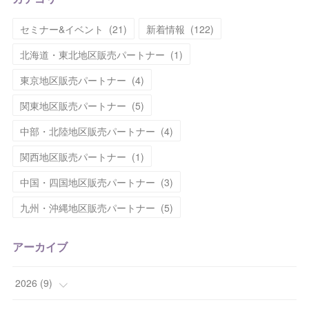
カテゴリ
セミナー&イベント
(
21
)
新着情報
(
122
)
北海道・東北地区販売パートナー
(
1
)
東京地区販売パートナー
(
4
)
関東地区販売パートナー
(
5
)
中部・北陸地区販売パートナー
(
4
)
関西地区販売パートナー
(
1
)
中国・四国地区販売パートナー
(
3
)
九州・沖縄地区販売パートナー
(
5
)
アーカイブ
2026
(
9
)