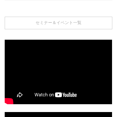
セミナー＆イベント一覧