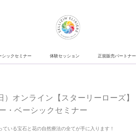
ーシックセミナー
体験セッション
正規販売パートナー
27（日）オンライン【スターリーローズ】
ー・ベーシックセミナー
っている宝石と花の自然療法の全てが手に入ります！