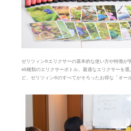
ゼリツィン®エリクサーの基本的な使い方や特徴が
45種類のエリクサーボトル、最適なエリクサーを
ど、ゼリツィン®のすべてがそろったお得な「オー