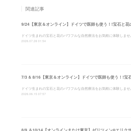
関連記事
9/24【東京＆オンライン】ドイツで医師も使う！!宝石と
ドイツ生まれの宝石と花のパワフルな自然療法をお気軽に体験しませ
2026.07.28 01:54
ドイツ生まれの宝石と花のパワフルな自然療法をお気軽に体験しませ
2026.06.15 07:57
8/9 ＆10/14【オンラインまたは東京】ゼリツィン®エリ