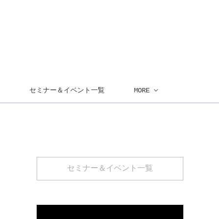
セミナー＆イベント一覧
MORE
セミナー＆イベント一覧