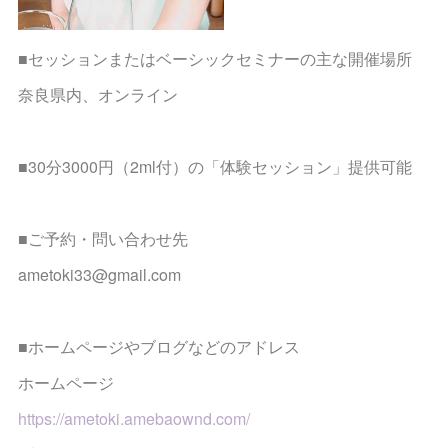
■セッションまたはベーシックセミナーの主な開催場所
奈良県内、オンライン
■30分3000円（2ml付）の「体験セッション」提供可能
■ご予約・問い合わせ先
ametoki33@gmail.com
■ホームページやブログなどのアドレス
ホームページ
https://ametoki.amebaownd.com/