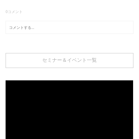
0
コメント
セミナー＆イベント一覧